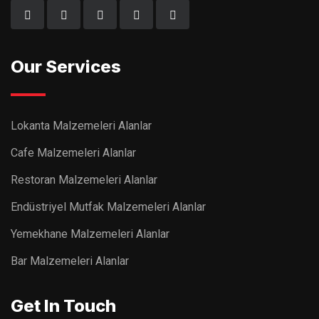
Our Services
Lokanta Malzemeleri Alanlar
Cafe Malzemeleri Alanlar
Restoran Malzemeleri Alanlar
Endüstriyel Mutfak Malzemeleri Alanlar
Yemekhane Malzemeleri Alanlar
Bar Malzemeleri Alanlar
Get In Touch