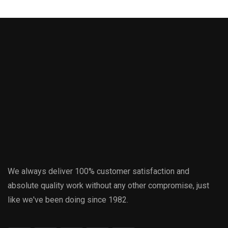
We always deliver 100% customer satisfaction and
absolute quality work without any other compromise, just
like we've been doing since 1982.