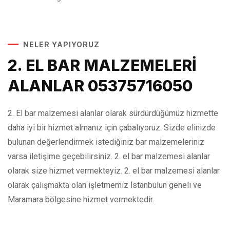
NELER YAPIYORUZ
2. EL BAR MALZEMELERİ
ALANLAR 05375716050
2. El bar malzemesi alanlar olarak sürdürdüğümüz hizmette
daha iyi bir hizmet almanız için çabalıyoruz. Sizde elinizde
bulunan değerlendirmek istediğiniz bar malzemeleriniz
varsa iletişime geçebilirsiniz. 2. el bar malzemesi alanlar
olarak size hizmet vermekteyiz. 2. el bar malzemesi alanlar
olarak çalışmakta olan işletmemiz İstanbulun geneli ve
Maramara bölgesine hizmet vermektedir.