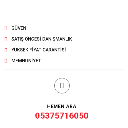
GÜVEN
SATIŞ ÖNCESİ DANIŞMANLIK
YÜKSEK FİYAT GARANTİSİ
MEMNUNİYET
HEMEN ARA
05375716050