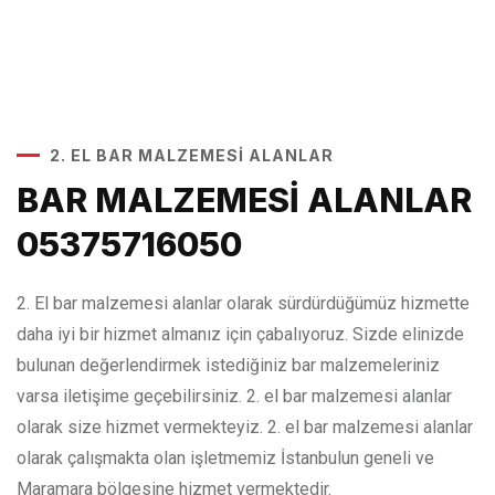
2. EL BAR MALZEMESİ ALANLAR
BAR MALZEMESİ ALANLAR
05375716050
2. El bar malzemesi alanlar olarak sürdürdüğümüz hizmette
daha iyi bir hizmet almanız için çabalıyoruz. Sizde elinizde
bulunan değerlendirmek istediğiniz bar malzemeleriniz
varsa iletişime geçebilirsiniz. 2. el bar malzemesi alanlar
olarak size hizmet vermekteyiz. 2. el bar malzemesi alanlar
olarak çalışmakta olan işletmemiz İstanbulun geneli ve
Maramara bölgesine hizmet vermektedir.