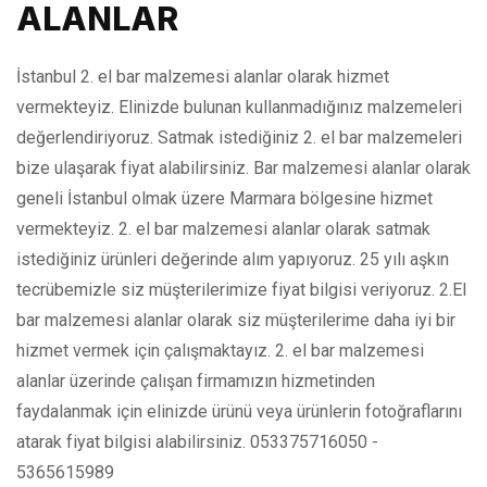
ALANLAR
İstanbul 2. el bar malzemesi alanlar olarak hizmet
vermekteyiz. Elinizde bulunan kullanmadığınız malzemeleri
değerlendiriyoruz. Satmak istediğiniz 2. el bar malzemeleri
bize ulaşarak fiyat alabilirsiniz. Bar malzemesi alanlar olarak
geneli İstanbul olmak üzere Marmara bölgesine hizmet
vermekteyiz. 2. el bar malzemesi alanlar olarak satmak
istediğiniz ürünleri değerinde alım yapıyoruz. 25 yılı aşkın
tecrübemizle siz müşterilerimize fiyat bilgisi veriyoruz. 2.El
bar malzemesi alanlar olarak siz müşterilerime daha iyi bir
hizmet vermek için çalışmaktayız. 2. el bar malzemesi
alanlar üzerinde çalışan firmamızın hizmetinden
faydalanmak için elinizde ürünü veya ürünlerin fotoğraflarını
atarak fiyat bilgisi alabilirsiniz. 053375716050 -
5365615989